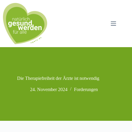
Zum
Inhalt
springen
Die Therapiefreiheit der Ärzte ist notwendig
24. November 2024
Forderungen