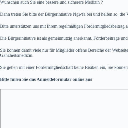
Wünschen auch Sie eine bessere und sicherere Medizin ?
Dann treten Sie bitte der Bürgerintiative Ngwfa bei und helfen so, die V
Bitte unterstützen uns mit Ihrem regelmäßigen Fördermitgliedsbeitrag a
Die Bürgerinitiative ist als gemeinnützig anerkannt, Förderbeiträge und
Sie können damit viele nur für Mitglieder offene Bereiche der Websei
Ganzheitsmedizin.
Sie gehen mit einer Fördermitgliedschaft keine Risiken ein, Sie könne
Bitte füllen Sie das Anmeldeformular online aus