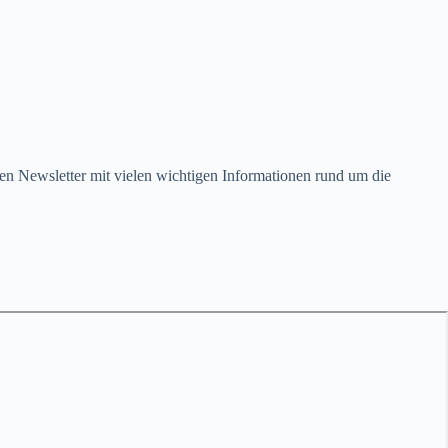
en Newsletter mit vielen wichtigen Informationen rund um die