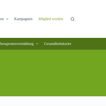
hen
Kampagnen
Mitglied werden
herapeutenvermittlung
Gesundheitskurier