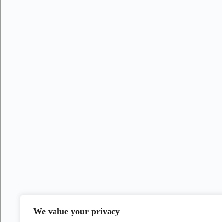
We value your privacy