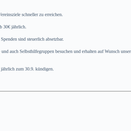
ereinsziele schneller zu erreichen.
b 30€ jährlich.
 Spenden sind steuerlich absetzbar.
te und auch Selbsthilfegruppen besuchen und erhalten auf Wunsch unser
n jährlich zum 30.9. kündigen.