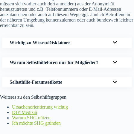
müssen sich vorher auch dort anmelden) aus der Anonymität
herauszutreten und z.B. Telefonnummern oder E-Mail-Adressen
auszutauschen oder auch auf diesem Wege ggf. ähnlich Betroffene in
der näheren Umgebung kennenzulernen oder auch bundesweit leichter
erreichbar zu sein.
Wichtig zu Wissen/Disklaimer
Warum Selbsthilfeforen nur für Mitglieder?
Selbsthilfe-Forumsetikette
Weiteres zu den Selbsthilfegruppen
Ursachenorientierung wichtig
DIY-Medizin
Warum SHG nützen
Ich möchte SHG gründen