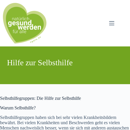
Zum
Inhalt
springen
Hilfe zur Selbsthilfe
Selbsthilfegruppen: Die Hilfe zur Selbsthilfe
Warum Selbsthilfe?
Selbsthilfegruppen haben sich bei sehr vielen Krankheitsbildern
bewährt. Bei vielen Krankheiten und Beschwerden geht es vielen
Menschen nachweislich besser, wenn sie sich mit anderen austauschen