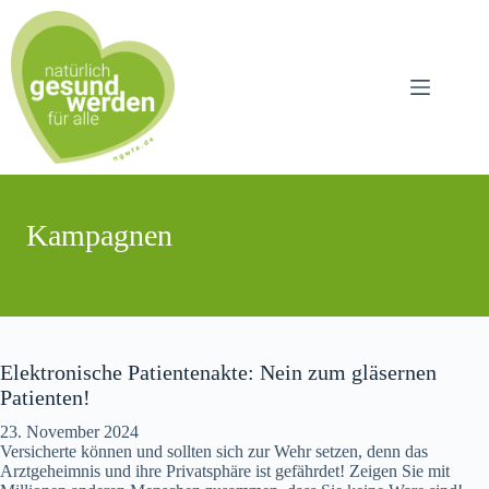
Zum
Inhalt
springen
Kampagnen
Elektronische Patientenakte: Nein zum gläsernen
Patienten!
23. November 2024
Versicherte können und sollten sich zur Wehr setzen, denn das
Arztgeheimnis und ihre Privatsphäre ist gefährdet! Zeigen Sie mit